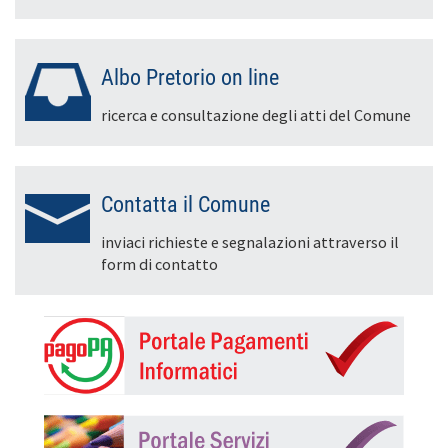
Albo Pretorio on line
ricerca e consultazione degli atti del Comune
Contatta il Comune
inviaci richieste e segnalazioni attraverso il
form di contatto