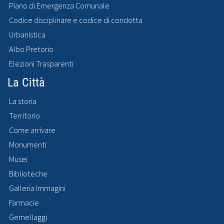
Piano di Emergenza Comunale
Codice disciplinare e codice di condotta
Urbanistica
Albo Pretorio
Elezioni Trasparenti
La Città
La storia
Territorio
Come arrivare
Monumenti
Musei
Biblioteche
Galleria Immagini
Farmacie
Gemellaggi