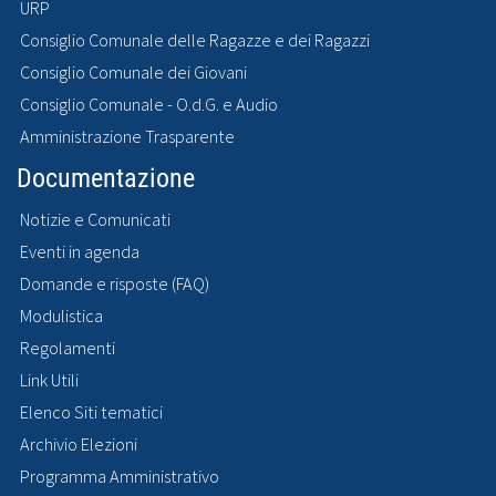
URP
Consiglio Comunale delle Ragazze e dei Ragazzi
Consiglio Comunale dei Giovani
Consiglio Comunale - O.d.G. e Audio
Amministrazione Trasparente
Documentazione
Notizie e Comunicati
Eventi in agenda
Domande e risposte (FAQ)
Modulistica
Regolamenti
Link Utili
Elenco Siti tematici
Archivio Elezioni
Programma Amministrativo