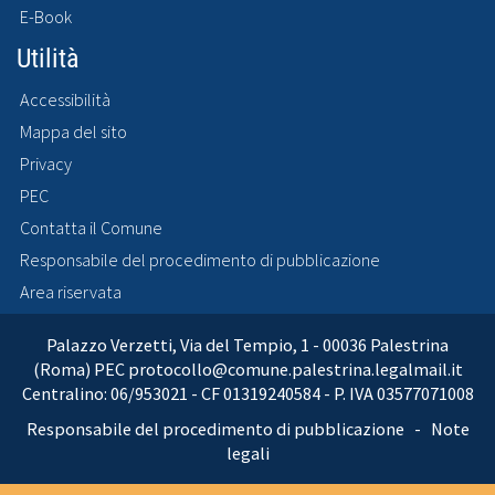
E-Book
Utilità
Accessibilità
Mappa del sito
Privacy
PEC
Contatta il Comune
Responsabile del procedimento di pubblicazione
Area riservata
Palazzo Verzetti, Via del Tempio, 1 - 00036 Palestrina
(Roma) PEC
protocollo@comune.palestrina.legalmail.it
Centralino: 06/953021 - CF 01319240584 - P. IVA 03577071008
Responsabile del procedimento di pubblicazione
-
Note
legali