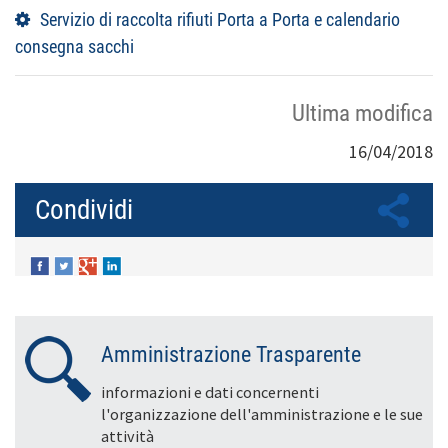
Servizio di raccolta rifiuti Porta a Porta e calendario
consegna sacchi
Ultima modifica
16/04/2018
Condividi
Amministrazione Trasparente
informazioni e dati concernenti
l'organizzazione dell'amministrazione e le sue
attività